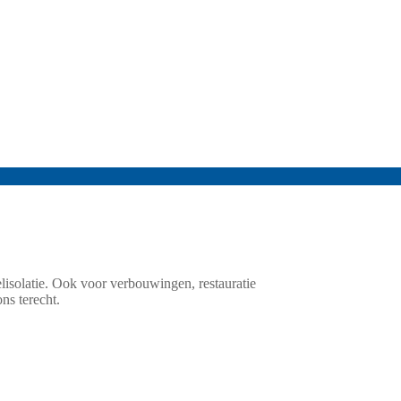
isolatie. Ook voor verbouwingen, restauratie
ns terecht.