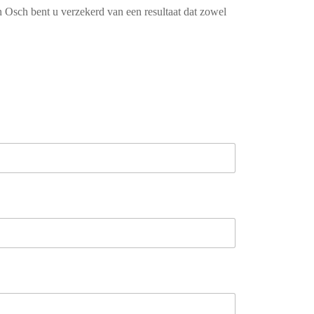
n Osch bent u verzekerd van een resultaat dat zowel